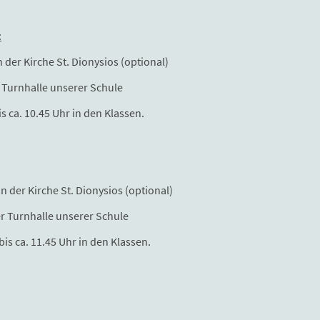
:
er Kirche St. Dionysios (optional)
 Turnhalle unserer Schule
. 10.45 Uhr in den Klassen.
der Kirche St. Dionysios (optional)
r Turnhalle unserer Schule
. 11.45 Uhr in den Klassen.