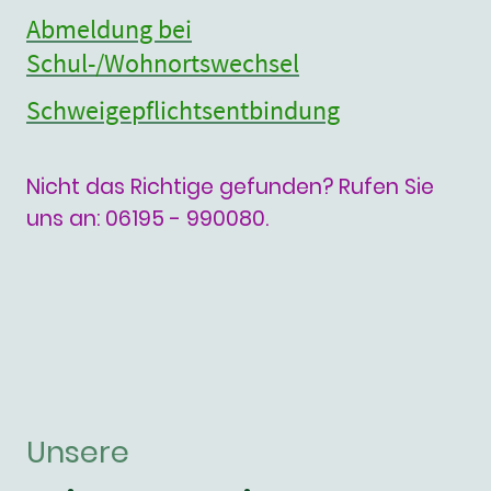
Abmeldung bei
Schul-/Wohnortswechsel
Schweigepflichtsentbindung
Nicht das Richtige gefunden? Rufen Sie
uns an: 06195 - 990080.
Unsere