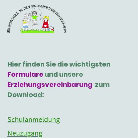
Hier finden Sie die wichtigsten
Formulare
und unsere
Erziehungsvereinbarung
zum
Download:
Schulanmeldung
Neuzugang