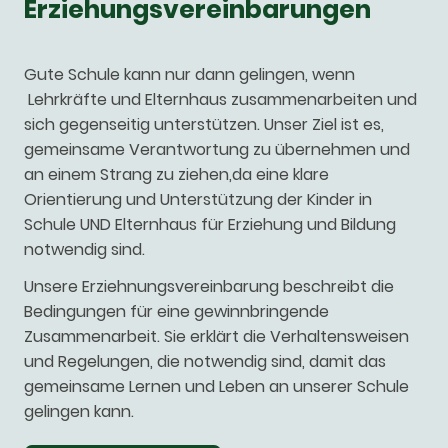
Erziehungsvereinbarungen
Gute Schule kann nur dann gelingen, wenn
Lehrkräfte und Elternhaus zusammenarbeiten und
sich gegenseitig unterstützen. Unser Ziel ist es,
gemeinsame Verantwortung zu übernehmen und
an einem Strang zu ziehen,da eine klare
Orientierung und Unterstützung der Kinder in
Schule UND Elternhaus für Erziehung und Bildung
notwendig sind.
Unsere Erziehnungsvereinbarung beschreibt die
Bedingungen für eine gewinnbringende
Zusammenarbeit. Sie erklärt die Verhaltensweisen
und Regelungen, die notwendig sind, damit das
gemeinsame Lernen und Leben an unserer Schule
gelingen kann.